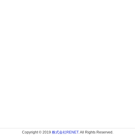
Copyright © 2019
株式会社RENET
. All Rights Reserved.