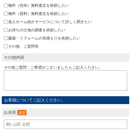
物件（売却）無料査定を依頼したい
物件（賃料）無料査定を依頼したい
老人ホーム紹介サービスについて詳しく聞きたい
お持ちの土地の調査を依頼したい
建築・リフォームの見積もりを依頼したい
その他、ご質問等
その他内容
その他ご質問・ご希望がございましたらご記入ください。
お客様についてご記入ください。
お名前
必須